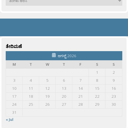
ತೇದಿಮಣೆ
ಆಗಸ್ಟ್ 2026
M
T
W
T
F
S
S
1
2
3
4
5
6
7
8
9
10
11
12
13
14
15
16
17
18
19
20
21
22
23
24
25
26
27
28
29
30
31
« Jul