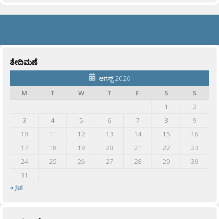
ತೇದಿಮಣೆ
ಆಗಸ್ಟ್ 2026
M
T
W
T
F
S
S
1
2
3
4
5
6
7
8
9
10
11
12
13
14
15
16
17
18
19
20
21
22
23
24
25
26
27
28
29
30
31
« Jul