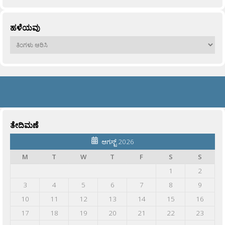
ಹಳೆಯವು
ಹಳೆಯವು
ತೇದಿಮಣೆ
ಆಗಸ್ಟ್ 2026
M
T
W
T
F
S
S
1
2
3
4
5
6
7
8
9
10
11
12
13
14
15
16
17
18
19
20
21
22
23