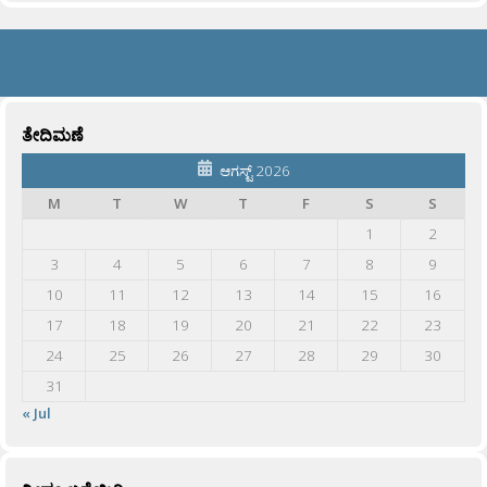
ತೇದಿಮಣೆ
ಆಗಸ್ಟ್ 2026
M
T
W
T
F
S
S
1
2
3
4
5
6
7
8
9
10
11
12
13
14
15
16
17
18
19
20
21
22
23
24
25
26
27
28
29
30
31
« Jul