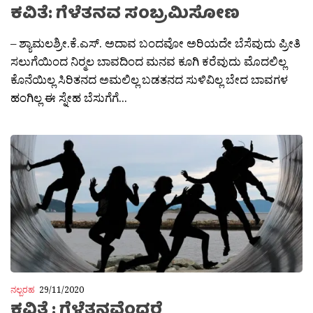
ಕವಿತೆ: ಗೆಳೆತನವ ಸಂಬ್ರಮಿಸೋಣ
– ಶ್ಯಾಮಲಶ್ರೀ.ಕೆ.ಎಸ್. ಅದಾವ ಬಂದವೋ ಅರಿಯದೇ ಬೆಸೆವುದು ಪ್ರೀತಿ
ಸಲುಗೆಯಿಂದ ನಿರ‍್ಮಲ ಬಾವದಿಂದ ಮನವ ಕೂಗಿ ಕರೆವುದು ಮೊದಲಿಲ್ಲ
ಕೊನೆಯಿಲ್ಲ ಸಿರಿತನದ ಅಮಲಿಲ್ಲ ಬಡತನದ ಸುಳಿವಿಲ್ಲ ಬೇದ ಬಾವಗಳ
ಹಂಗಿಲ್ಲ ಈ ಸ್ನೇಹ ಬೆಸುಗೆಗೆ...
ನಲ್ಬರಹ
29/11/2020
ಕವಿತೆ : ಗೆಳೆತನವೆಂದರೆ