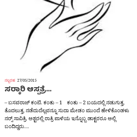
ನಲ್ಬರಹ
27/05/2015
ಸರ‍್ಕಾರಿ ಆಸ್ಪತ್ರೆ…
– ಬಸವರಾಜ್ ಕಂಟಿ. ಕಂತು – 1 ಕಂತು – 2 ಬಯದಲ್ಲಿ ನಡುಗುತ್ತ,
ತೊದಲುತ್ತ, ನಡೆದುದೆಲ್ಲವನ್ನೂ ಸುದಾ ಮೇಡಂ ಮುಂದೆ ಹೇಳಿಕೊಂಡಳು
ನರ‍್ಸ್ ಸಾವಿತ್ರಿ. ಅಶ್ಟರಲ್ಲಿ ರಾತ್ರಿ ಪಾಳಿಯ ಇನ್ನೊಬ್ಬ ಡಾಕ್ಟರರೂ ಅಲ್ಲಿ
ಬಂದಿದ್ದರು....