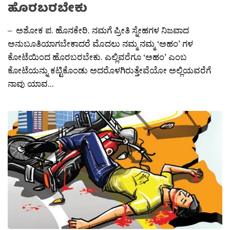
ಹೊರಬರಬೇಕು
– ಅಶೋಕ ಪ. ಹೊನಕೇರಿ. ನಮಗೆ ಪ್ರೀತಿ ಸ್ನೇಹಗಳ ನಿಜವಾದ
ಅನುಬೂತಿಯಾಗಬೇಕಾದರೆ ಮೊದಲು ನಮ್ಮ ನಮ್ಮ ‘ಅಹಂ’ ಗಳ
ಕೋಟೆಯಿಂದ ಹೊರಬರಬೇಕು. ಎಲ್ಲಿವರೆಗೂ ‘ಅಹಂ’ ಎಂಬ
ಕೋಟೆಯನ್ನು ಕಟ್ಟಿಕೊಂಡು ಅದರೊಳಗಿರುತ್ತೇವೆಯೋ ಅಲ್ಲಿಯವರೆಗೆ
ನಾವು ಯಾವ...