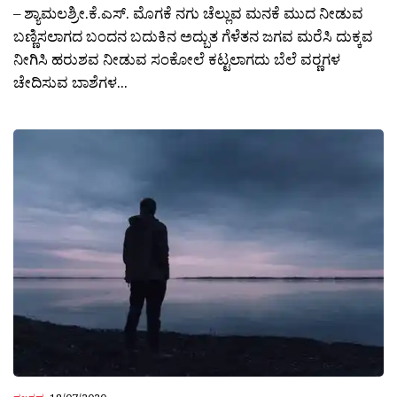
– ಶ್ಯಾಮಲಶ್ರೀ.ಕೆ.ಎಸ್. ಮೊಗಕೆ ನಗು ಚೆಲ್ಲುವ ಮನಕೆ ಮುದ ನೀಡುವ
ಬಣ್ಣಿಸಲಾಗದ ಬಂದನ ಬದುಕಿನ ಅದ್ಬುತ ಗೆಳೆತನ ಜಗವ ಮರೆಸಿ ದುಕ್ಕವ
ನೀಗಿಸಿ ಹರುಶವ ನೀಡುವ ಸಂಕೋಲೆ ಕಟ್ಟಲಾಗದು ಬೆಲೆ ವರ‍್ಣಗಳ
ಚೇದಿಸುವ ಬಾಶೆಗಳ...