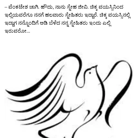
– ವೆಂಕಟೇಶ ಚಾಗಿ. ಹೌದು, ನಾನು ಸ್ನೇಹ ಜೀವಿ. ಚಿಕ್ಕ ವಯಸ್ಸಿನಿಂದ
ಇಲ್ಲಿಯವರೆಗೂ ನನಗೆ ಹಲವಾರು ಸ್ನೇಹಿತರು ಇದ್ದಾರೆ. ಚಿಕ್ಕ ವಯಸ್ಸಿನಲ್ಲಿ
ಇದ್ದಾಗ ನನ್ನೊಂದಿಗೆ ಆಡಿ ಬೆಳೆದ ನನ್ನ ಸ್ನೇಹಿತರು ಇಂದು ಎಲ್ಲಿ
ಇರುವರೋ...