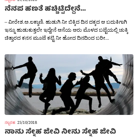
ನೆನಪ ಹಣತೆ ಹಚ್ಚಿಟ್ಟಿದ್ದೇನೆ…
– ವೀರೇಶ.ಅ.ಲಕ್ಶಾಣಿ. ಹುಡುಗಿ ನೀ ಬಿಕ್ಕಿದ ದಿನ ದಕ್ಕದ ಆ ಬದುಕಿಗಾಗಿ
ಇನ್ನೂ ಹುಡುಕುತ್ತಲೇ ಇದ್ದೇನೆ ಆಸೆಯ ಆರು ಮೊಳದ ಬಟ್ಟೆಯಲ್ಲಿ ಚುಕ್ಕಿ
ಚಿತ್ತಾರದ ಕನಸ ಮೂಟೆ ಕಟ್ಟಿ ನೀ ಹೋದ ದಿನದಿಂದ ಬರೀ...
ನಲ್ಬರಹ
25/10/2018
ನಾನು ಸ್ನೇಹ ಜೀವಿ ನೀನು ಸ್ನೇಹ ಜೀವಿ