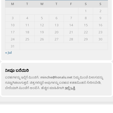
M
T
W
T
F
S
S
1
2
3
4
5
6
7
8
9
10
11
12
13
14
15
16
17
18
19
20
21
22
23
24
25
26
27
28
29
30
31
« Jul
ನೀವೂ ಬರೆಯಿರಿ
ಬರಹಗಳನ್ನು ಇಲ್ಲಿಗೆ ಮಿಂಚಿಸಿ:
minche@honalu.net
ನಿಮ್ಮ ಮಿಂಚೆ ವಿಳಾಸವನ್ನು
ಗುಟ್ಟಾಗಿಡಲಾಗುತ್ತದೆ. ಚಿತ್ರಗಳಿದ್ದರೆ ಅವುಗಳನ್ನು ಬರಹದ ಕಡತದೊಡನೆ ಸೇರಿಸಬೇಡಿ,
ಬೇರೆಯಾಗಿ ಮಿಂಚೆಗೆ ಅಂಟಿಸಿ. ಹೆಚ್ಚಿನ ಮಾಹಿತಿಗಾಗಿ
ಇಲ್ಲಿ ಒತ್ತಿ
.