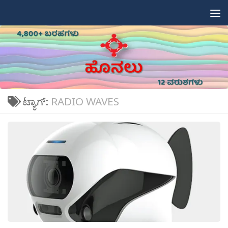
Skip to content
ಟ್ಯಾಗ್:
RADIO WAVES