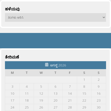
ಹಳೆಯವು
ಹಳೆಯವು
ತೇದಿಮಣೆ
ಆಗಸ್ಟ್ 2026
M
T
W
T
F
S
S
1
2
3
4
5
6
7
8
9
10
11
12
13
14
15
16
17
18
19
20
21
22
23
24
25
26
27
28
29
30