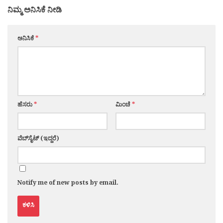
ನಿಮ್ಮ ಅನಿಸಿಕೆ ನೀಡಿ
ಅನಿಸಿಕೆ
*
ಹೆಸರು
*
ಮಿಂಚೆ
*
ವೆಬ್‌ಸೈಟ್ (ಇದ್ದರೆ)
Notify me of new posts by email.