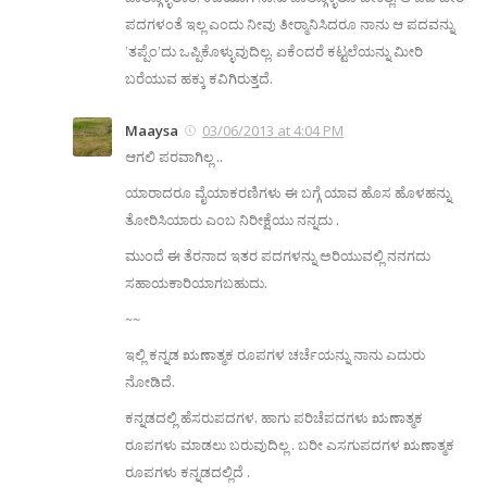
ಪದಗಳಂತೆ ಇಲ್ಲ ಎಂದು ನೀವು ತೀರ‍್ಮಾನಿಸಿದರೂ ನಾನು ಆ ಪದವನ್ನು
’ತಪ್ಪೆಂ’ದು ಒಪ್ಪಿಕೊಳ್ಳುವುದಿಲ್ಲ, ಏಕೆಂದರೆ ಕಟ್ಟಲೆಯನ್ನು ಮೀರಿ
ಬರೆಯುವ ಹಕ್ಕು ಕವಿಗಿರುತ್ತದೆ.
Maaysa
03/06/2013 at 4:04 PM
ಆಗಲಿ ಪರವಾಗಿಲ್ಲ ..
ಯಾರಾದರೂ ವೈಯಾಕರಣಿಗಳು ಈ ಬಗ್ಗೆ ಯಾವ ಹೊಸ ಹೊಳಹನ್ನು
ತೋರಿಸಿಯಾರು ಎಂಬ ನಿರೀಕ್ಷೆಯು ನನ್ನದು .
ಮುಂದೆ ಈ ತೆರನಾದ ಇತರ ಪದಗಳನ್ನು ಅರಿಯುವಲ್ಲಿ ನನಗದು
ಸಹಾಯಕಾರಿಯಾಗಬಹುದು.
~~
ಇಲ್ಲಿ ಕನ್ನಡ ಋಣಾತ್ಮಕ ರೂಪಗಳ ಚರ್ಚೆಯನ್ನು ನಾನು ಎದುರು
ನೋಡಿದೆ.
ಕನ್ನಡದಲ್ಲಿ ಹೆಸರುಪದಗಳ, ಹಾಗು ಪರಿಚೆಪದಗಳು ಋಣಾತ್ಮಕ
ರೂಪಗಳು ಮಾಡಲು ಬರುವುದಿಲ್ಲ . ಬರೀ ಎಸಗುಪದಗಳ ಋಣಾತ್ಮಕ
ರೂಪಗಳು ಕನ್ನಡದಲ್ಲಿದೆ .