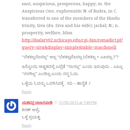
sant, auspicious, prosperous, happy; m. the
Auspicious One, euphemistic N. of Rudra, in C.
transferred to one of the members of the Hindu
trinity, Siva (du. Siva and his wife); jackal; N.; n.
prosperity, welfare, bliss.
http://dsalsrv02.uchicago.edu/cgi-bin/romadict.pl?
query=siva&display=simple&table=macdonell
“ಬೆಳಕಲ್ಲನೆಲರಲ್ಲ” ಅಲ್ಲ “ಬೆಳಕಲ್ಲವೆಲರಲ್ಲ (ಬೆಳಕಲ್ಲ + ಎಲರಲ್ಲ )”?
ಇನ್ನೊಂದು ಅಷ್ಟಕದಲ್ಲಿ ಎಲ್ಲೆಡೆ “ನಾನಲ್ಲ” ಎಂದು ಇರುವುದು .. ಎಲ್ಲೂ
“ನನಗಿಲ್ಲ” ಎಂದಿಲ್ಲ ಎಂದು ನನ್ನ ಓದು.
ಒಳ್ಳೆಯ ಓದನ್ನು ಒದಗಿಸಿದಕ್ಕೆ . ಸವಿ – ಹಾರೈಕೆ .!
Reply
ಯಶವನ್ತ ಬಾಣಸವಾಡಿ
31/05/2013 at 7:49 PM
ಕಿರಣ್ ಅವ್ರೆ,
ಒಳ್ಳೆ ಪ್ರಯತ್ನ.
Reply