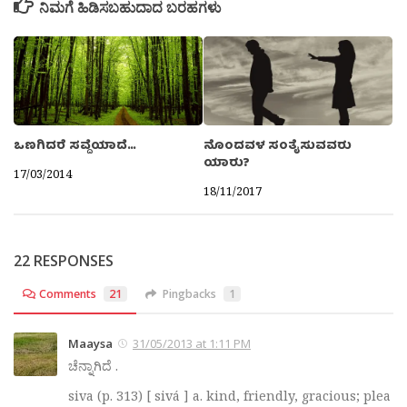
ನಿಮಗೆ ಹಿಡಿಸಬಹುದಾದ ಬರಹಗಳು
ಒಣಗಿದರೆ ಸವ್ದೆಯಾದೆ…
ನೊಂದವಳ ಸಂತೈಸುವವರು
ಯಾರು?
17/03/2014
18/11/2017
22 RESPONSES
Comments
21
Pingbacks
1
Maaysa
31/05/2013 at 1:11 PM
ಚೆನ್ನಾಗಿದೆ .
siva (p. 313) [ sivá ] a. kind, friendly, gracious; plea