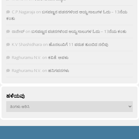
C.P.Nagaraja
on
ಬಸವಣ್ಣನ ವಚನಗಳಿಂದ ಆಯ್ದ ಸಾಲುಗಳ ಓದು – 13ನೆಯ
ಕಂತು
ರಾಜೀವ್
on
ಬಸವಣ್ಣನ ವಚನಗಳಿಂದ ಆಯ್ದ ಸಾಲುಗಳ ಓದು – 13ನೆಯ ಕಂತು
K.V Shashidhara
on
ಹೊನಲುವಿಗೆ 11 ವರುಶ ತುಂಬಿದ ನಲಿವು
Raghuramu N.V.
on
ಕವಿತೆ: ಅವಳು
Raghuramu N.V.
on
ಹನಿಗವನಗಳು
ಹಳೆಯವು
ಹಳೆಯವು