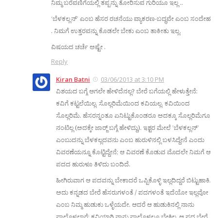
ನಿಮ್ಮ ಬರೆವಣಿಗೆಯಲ್ಲಿ ತಪ್ಪನ್ನು ತೋರಿಸುವ ಗುರಿಯೂ ಇಲ್ಲ ..
‘ಬೆಳಕಲ್ಲನ್’ ಎಂಬ ಹೆಸರ ರಚನೆಯು ವ್ಯಾಕರಣ-ಬದ್ಧವೇ ಎಂಬ ಸಂದೇಹ
. ನಿಮಗೆ ಉತ್ತರವನ್ನು ಕೊಡಲೇ ಬೇಕು ಎಂಬ ತಾಕೀತು ಇಲ್ಲ.
ವಿಷಯದ ಚರ್ಚೆ ಅಷ್ಟೇ .
Reply
Kiran Batni
03/06/2013 at 3:10 PM
ವಿಶಯದ ಬಗ್ಗೆ ಆಗಲೇ ಹೇಳಿದೆನಲ್ಲ? ಬೇರೆ ಬಗೆಯಲ್ಲಿ ಹೇಳುತ್ತೇನೆ:
ಕವಿಗೆ ಕಟ್ಟಲೆಯಿಲ್ಲ. ಸೊಲ್ಲರಿಮೆಯಿಂದ ಕವಿಯಲ್ಲ, ಕವಿಯಿಂದ
ಸೊಲ್ಲರಿಮೆ. ಹೆಸರನ್ನಂತೂ ಏನಿಟ್ಟುಕೊಂಡರೂ ಅದಕ್ಕೂ ಸೊಲ್ಲರಿಮೆಗೂ
ನಂಟಿಲ್ಲ (ಅದಕ್ಕೇ ಜಾರ‍್ಜ್ ಬಗ್ಗೆ ಹೇಳಿದ್ದು). ಇಶ್ಟರ ಮೇಲೆ ’ಬೆಳಕಲ್ಲನ್’
ಎಂಬುದನ್ನು ಬೆಳಕಲ್ಲದವನು ಎಂಬ ಹುರುಳಿನಲ್ಲಿ ಬಳಸಿದ್ದೇನೆ ಎಂದು
ವಿವರಣೆಯನ್ನೂ ಕೊಟ್ಟಿದ್ದೇನೆ; ಆ ವಿವರಣೆ ಕೊಡುವ ಮೊದಲೇ ನಿಮಗೆ ಆ
ಪದದ ಹುರುಳೂ ತಿಳಿದು ಬಂದಿದೆ.
ಹೀಗಿರುವಾಗ ಆ ಪದವನ್ನು ಬೇಕಾದರೆ ಒಪ್ಪಿಕೊಳ್ಳಿ ಇಲ್ಲದಿದ್ದರೆ ಬಿಟ್ಟುಹಾಕಿ.
ಅದು ಕನ್ನಡದ ಬೇರೆ ಹೆಸರುಗಳಂತೆ / ಪದಗಳಂತೆ ಇದೆಯೋ ಇಲ್ಲವೋ
ಎಂಬ ನಿಮ್ಮ ಹುಡುಕು ಒಳ್ಳೆಯದೇ. ಆದರೆ ಆ ಹುಡುಕಿನಲ್ಲಿ ನಾನು
ಪಾಲ್ಗೊಳ್ಳಲಾರೆ; ಕವಿಯಾಗಿ ನಾನು ಪಾಲ್ಗೊಳ್ಳಲೂ ಬೇಕಿಲ್ಲ. ಆ ಪದ ಬೇರೆ