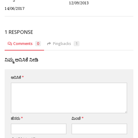
12/09/2013
14/06/2017
1 RESPONSE
Comments
0
Pingbacks
1
ನಿಮ್ಮ ಅನಿಸಿಕೆ ನೀಡಿ
ಅನಿಸಿಕೆ
*
ಹೆಸರು
*
ಮಿಂಚೆ
*