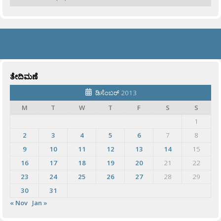
ತೇದಿಮಣೆ
ಡಿಸೆಂಬರ್ 2013
M
T
W
T
F
S
S
1
2
3
4
5
6
7
8
9
10
11
12
13
14
15
16
17
18
19
20
21
22
23
24
25
26
27
28
29
30
31
« Nov
Jan »