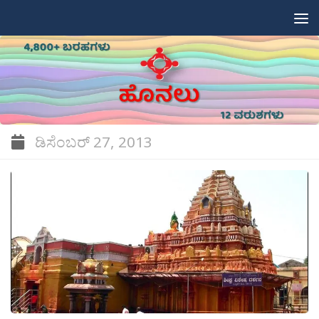
Skip to content
ಡಿಸೆಂಬರ್ 27, 2013