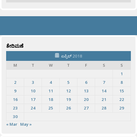
ತೇದಿಮಣೆ
ಏಪ್ರಿಲ್ 2018
M
T
W
T
F
S
S
1
2
3
4
5
6
7
8
9
10
11
12
13
14
15
16
17
18
19
20
21
22
23
24
25
26
27
28
29
30
« Mar
May »