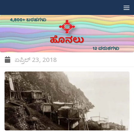
Skip to content
ಏಪ್ರಿಲ್ 23, 2018