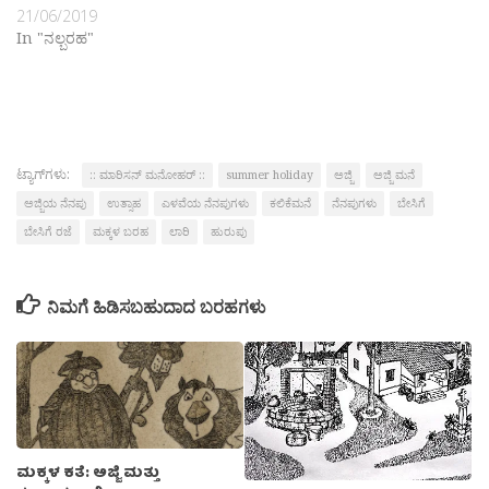
21/06/2019
In "ನಲ್ಬರಹ"
ಟ್ಯಾಗ್‌ಗಳು:
:: ಮಾರಿಸನ್ ಮನೋಹರ್ ::
summer holiday
ಅಜ್ಜಿ
ಅಜ್ಜಿ ಮನೆ
ಅಜ್ಜಿಯ ನೆನಪು
ಉತ್ಸಾಹ
ಎಳವೆಯ ನೆನಪುಗಳು
ಕಲಿಕೆಮನೆ
ನೆನಪುಗಳು
ಬೇಸಿಗೆ
ಬೇಸಿಗೆ ರಜೆ
ಮಕ್ಕಳ ಬರಹ
ಲಾರಿ
ಹುರುಪು
ನಿಮಗೆ ಹಿಡಿಸಬಹುದಾದ ಬರಹಗಳು
ಮಕ್ಕಳ ಕತೆ: ಅಜ್ಜಿ ಮತ್ತು