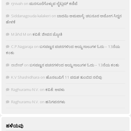
rjnivah
on
ಮನಸೂರೆಗೊಳ್ಳುವ ಲೈಟ್ಲಮ್ ಕಣಿವೆ
Siddanagouda kalakeri
on
ಬಾದಮಿ ಅಮವಾಸ್ಯೆ: ಚಬನೂರ ಅಮೋಗ ಸಿದ್ದನ
ಹೇಳಿಕೆ
M âñd M
on
ಕವಿತೆ: ಜೀವನ ಜ್ಯೋತಿ
C.P.Nagaraja
on
ಬಸವಣ್ಣನ ವಚನಗಳಿಂದ ಆಯ್ದ ಸಾಲುಗಳ ಓದು – 13ನೆಯ
ಕಂತು
ರಾಜೀವ್
on
ಬಸವಣ್ಣನ ವಚನಗಳಿಂದ ಆಯ್ದ ಸಾಲುಗಳ ಓದು – 13ನೆಯ ಕಂತು
K.V Shashidhara
on
ಹೊನಲುವಿಗೆ 11 ವರುಶ ತುಂಬಿದ ನಲಿವು
Raghuramu N.V.
on
ಕವಿತೆ: ಅವಳು
Raghuramu N.V.
on
ಹನಿಗವನಗಳು
ಹಳೆಯವು