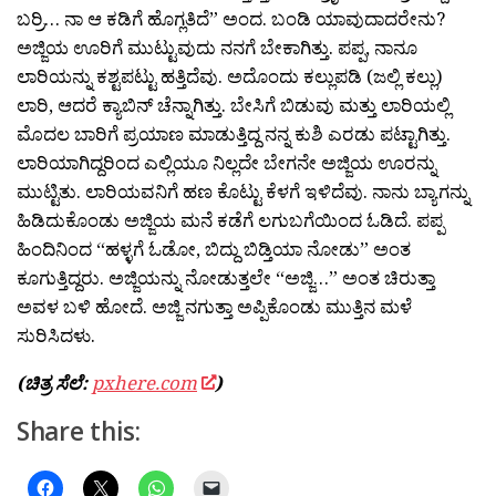
ಬರ‍್ರಿ… ನಾ ಆ ಕಡಿಗೆ ಹೊಗ್ಲತಿದೆ” ಅಂದ. ಬಂಡಿ ಯಾವುದಾದರೇನು?
ಅಜ್ಜಿಯ ಊರಿಗೆ ಮುಟ್ಟುವುದು ನನಗೆ ಬೇಕಾಗಿತ್ತು. ಪಪ್ಪ, ನಾನೂ
ಲಾರಿಯನ್ನು ಕಶ್ಟಪಟ್ಟು ಹತ್ತಿದೆವು. ಅದೊಂದು ಕಲ್ಲುಪಡಿ (ಜಲ್ಲಿ ಕಲ್ಲು)
ಲಾರಿ, ಆದರೆ ಕ್ಯಾಬಿನ್ ಚೆನ್ನಾಗಿತ್ತು. ಬೇಸಿಗೆ ಬಿಡುವು ಮತ್ತು ಲಾರಿಯಲ್ಲಿ
ಮೊದಲ ಬಾರಿಗೆ ಪ್ರಯಾಣ ಮಾಡುತ್ತಿದ್ದ ನನ್ನ ಕುಶಿ ಎರಡು ಪಟ್ಟಾಗಿತ್ತು.
ಲಾರಿಯಾಗಿದ್ದರಿಂದ ಎಲ್ಲಿಯೂ ನಿಲ್ಲದೇ ಬೇಗನೇ ಅಜ್ಜಿಯ ಊರನ್ನು
ಮುಟ್ಟಿತು. ಲಾರಿಯವನಿಗೆ ಹಣ ಕೊಟ್ಟು ಕೆಳಗೆ ಇಳಿದೆವು. ನಾನು ಬ್ಯಾಗನ್ನು
ಹಿಡಿದುಕೊಂಡು ಅಜ್ಜಿಯ ಮನೆ ಕಡೆಗೆ ಲಗುಬಗೆಯಿಂದ ಓಡಿದೆ. ಪಪ್ಪ
ಹಿಂದಿನಿಂದ “ಹಳ್ಳಗೆ ಓಡೋ, ಬಿದ್ದು ಬಿಡ್ತಿಯಾ ನೋಡು” ಅಂತ
ಕೂಗುತ್ತಿದ್ದರು. ಅಜ್ಜಿಯನ್ನು ನೋಡುತ್ತಲೇ “ಅಜ್ಜಿ…” ಅಂತ ಚಿರುತ್ತಾ
ಅವಳ ಬಳಿ ಹೋದೆ. ಅಜ್ಜಿ ನಗುತ್ತಾ ಅಪ್ಪಿಕೊಂಡು ಮುತ್ತಿನ ಮಳೆ
ಸುರಿಸಿದಳು.
(ಚಿತ್ರ ಸೆಲೆ:
pxhere.com
)
Share this: