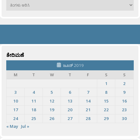
ಹಳೆಯವು
ತೇದಿಮಣೆ
ಜೂನ್ 2019
M
T
W
T
F
S
S
1
2
3
4
5
6
7
8
9
10
11
12
13
14
15
16
17
18
19
20
21
22
23
24
25
26
27
28
29
30
« May
Jul »