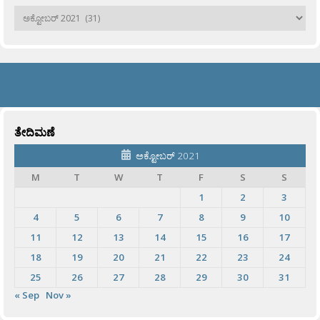
ಹಳೆಯವು
ತೇದಿಮಣೆ
ಅಕ್ಟೋಬರ್ 2021
M
T
W
T
F
S
S
1
2
3
4
5
6
7
8
9
10
11
12
13
14
15
16
17
18
19
20
21
22
23
24
25
26
27
28
29
30
31
« Sep
Nov »