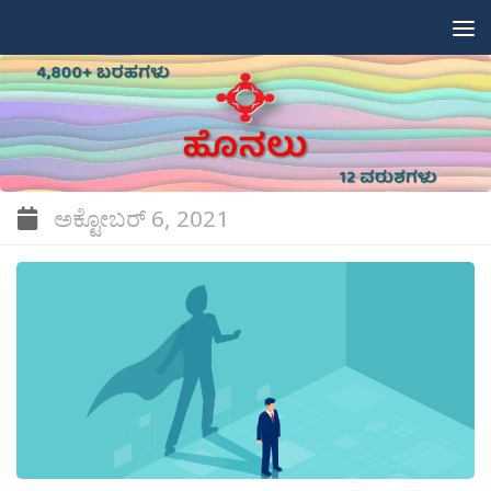
Skip to content
ಅಕ್ಟೋಬರ್ 6, 2021