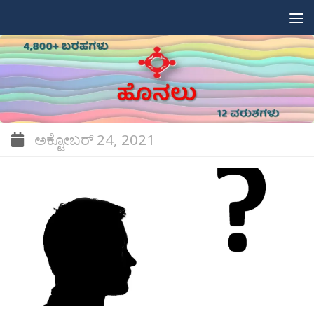
Skip to content
ಅಕ್ಟೋಬರ್ 24, 2021