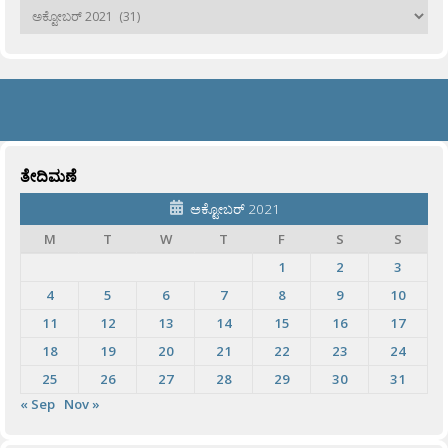
ಹಳೆಯವು
ತೇದಿಮಣೆ
ಅಕ್ಟೋಬರ್ 2021
M
T
W
T
F
S
S
1
2
3
4
5
6
7
8
9
10
11
12
13
14
15
16
17
18
19
20
21
22
23
24
25
26
27
28
29
30
31
« Sep
Nov »