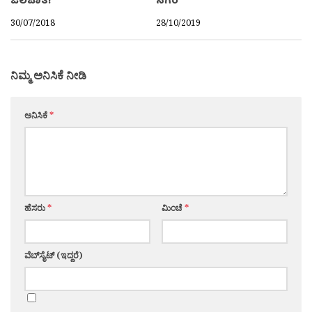
ಜಲಪಾತ!
ನಗರ
30/07/2018
28/10/2019
ನಿಮ್ಮ ಅನಿಸಿಕೆ ನೀಡಿ
ಅನಿಸಿಕೆ
*
ಹೆಸರು
*
ಮಿಂಚೆ
*
ವೆಬ್‌ಸೈಟ್ (ಇದ್ದರೆ)