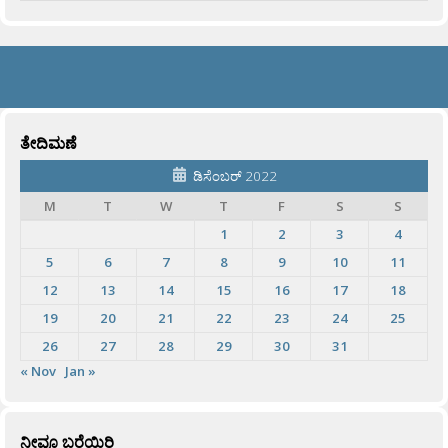
ತೇದಿಮಣೆ
ಡಿಸೆಂಬರ್ 2022
M
T
W
T
F
S
S
1
2
3
4
5
6
7
8
9
10
11
12
13
14
15
16
17
18
19
20
21
22
23
24
25
26
27
28
29
30
31
« Nov
Jan »
ನೀವೂ ಬರೆಯಿರಿ