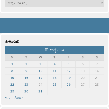
ಹಳೆಯವು
ತೇದಿಮಣೆ
ಜುಲೈ 2024
M
T
W
T
F
S
S
1
2
3
4
5
6
7
8
9
10
11
12
13
14
15
16
17
18
19
20
21
22
23
24
25
26
27
28
29
30
31
« Jun
Aug »