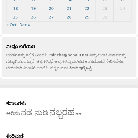
18
19
20
21
22
23
24
25
26
27
28
29
30
« Oct
Dec »
ನೀವೂ ಬರೆಯಿರಿ
ಬರಹಗಳನ್ನು ಇಲ್ಲಿಗೆ ಮಿಂಚಿಸಿ:
minche@honalu.net
ನಿಮ್ಮ ಮಿಂಚೆ ವಿಳಾಸವನ್ನು
ಗುಟ್ಟಾಗಿಡಲಾಗುತ್ತದೆ. ಚಿತ್ರಗಳಿದ್ದರೆ ಅವುಗಳನ್ನು ಬರಹದ ಕಡತದೊಡನೆ ಸೇರಿಸಬೇಡಿ,
ಬೇರೆಯಾಗಿ ಮಿಂಚೆಗೆ ಅಂಟಿಸಿ. ಹೆಚ್ಚಿನ ಮಾಹಿತಿಗಾಗಿ
ಇಲ್ಲಿ ಒತ್ತಿ
.
ಕವಲುಗಳು
ನಲ್ಬರಹ
ನಡೆ-ನುಡಿ
ಅರಿಮೆ
ನಾಡು
ತೇದಿಮಣೆ