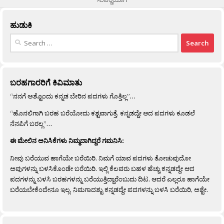
ಹುಡುಕಿ
Search
for:
ಬರಹಗಾರರಿಗೆ ಕಿವಿಮಾತು
“ನನಗೆ ಅಶ್ಟೊಂದು ಕನ್ನಡ ಬೇರಿನ ಪದಗಳು ಗೊತ್ತಿಲ್ಲ”…
“ಹೊನಲಿಗಾಗಿ ಬರಹ ಬರೆಯೋದು ಕಶ್ಟವಾಗುತ್ತೆ. ಕನ್ನಡದ್ದೇ ಆದ ಪದಗಳು ಕೂಡಲೆ
ನೆನಪಿಗೆ ಬರಲ್ಲ”…
ಈ ಮೇಲಿನ ಅನಿಸಿಕೆಗಳು ನಿಮ್ಮದಾಗಿದ್ದರೆ ಗಮನಿಸಿ:
ನೀವು ಬರೆಯುವ ಹಾಗೆಯೇ ಬರೆಯಿರಿ. ನಿಮಗೆ ಯಾವ ಪದಗಳು ತೋಚುವುದೋ
ಅವುಗಳನ್ನು ಬಳಸಿಕೊಂಡೇ ಬರೆಯಿರಿ. ಇಲ್ಲಿ ಕೆಲವರು ಬಹಳ ಹೆಚ್ಚು ಕನ್ನಡದ್ದೇ ಆದ
ಪದಗಳನ್ನು ಬಳಸಿ ಬರಹಗಳನ್ನು ಬರೆಯುತ್ತಿದ್ದಾರೆಂಬುದು ದಿಟ. ಆದರೆ ಎಲ್ಲರೂ ಹಾಗೆಯೇ
ಬರೆಯಬೇಕೆಂದೇನೂ ಇಲ್ಲ. ನಿಮಗಾದಶ್ಟು ಕನ್ನಡದ್ದೇ ಪದಗಳನ್ನು ಬಳಸಿ ಬರೆಯಿರಿ, ಅಶ್ಟೇ.