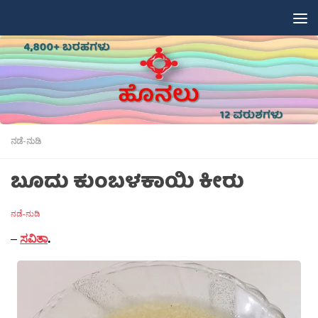
Skip to content
ನಡೆ-ನುಡಿ
ಬೂದು ಕುಂಬಳಕಾಯಿ ಕೀರು
ನಡೆ-ನುಡಿ
–
ಸವಿತಾ
.