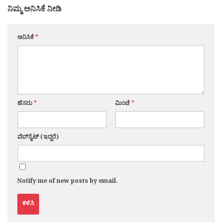
ನಿಮ್ಮ ಅನಿಸಿಕೆ ನೀಡಿ
ಅನಿಸಿಕೆ
*
ಹೆಸರು
*
ಮಿಂಚೆ
*
ವೆಬ್‌ಸೈಟ್ (ಇದ್ದರೆ)
Notify me of new posts by email.