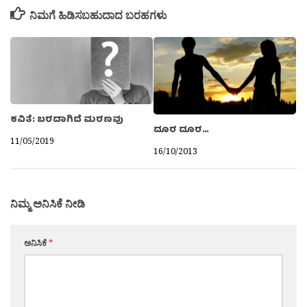
ನಿಮಗೆ ಹಿಡಿಸಬಹುದಾದ ಬರಹಗಳು
ಕವಿತೆ: ಬರದಾಗಿದೆ ಮರಣವು
ದೂರ ದೂರ…
11/05/2019
16/10/2013
ನಿಮ್ಮ ಅನಿಸಿಕೆ ನೀಡಿ
ಅನಿಸಿಕೆ
*