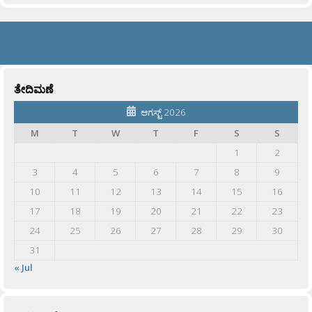
ತೇದಿಮಣೆ
ಆಗಸ್ಟ್ 2026
M
T
W
T
F
S
S
1
2
3
4
5
6
7
8
9
10
11
12
13
14
15
16
17
18
19
20
21
22
23
24
25
26
27
28
29
30
31
« Jul