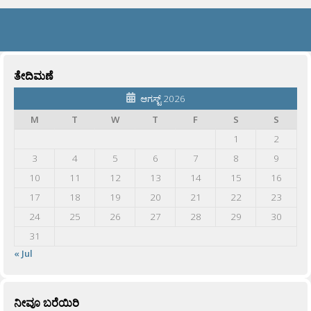
ತೇದಿಮಣೆ
ಆಗಸ್ಟ್ 2026
M
T
W
T
F
S
S
1
2
3
4
5
6
7
8
9
10
11
12
13
14
15
16
17
18
19
20
21
22
23
24
25
26
27
28
29
30
31
« Jul
ನೀವೂ ಬರೆಯಿರಿ