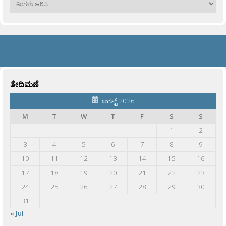
ತೇದಿಮಣೆ
ಆಗಸ್ಟ್ 2026
M
T
W
T
F
S
S
1
2
3
4
5
6
7
8
9
10
11
12
13
14
15
16
17
18
19
20
21
22
23
24
25
26
27
28
29
30
31
« Jul