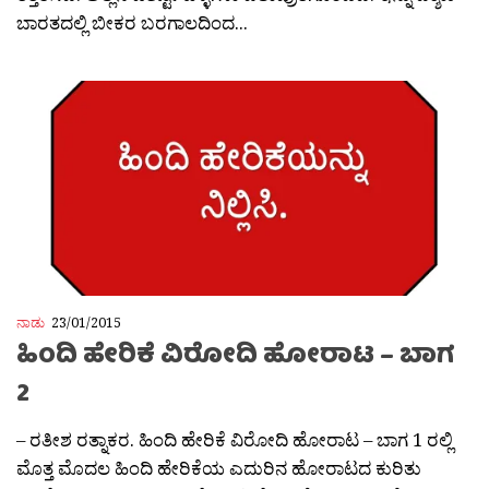
ಬಾರತದಲ್ಲಿ ಬೀಕರ ಬರಗಾಲದಿಂದ...
ನಾಡು
23/01/2015
ಹಿಂದಿ ಹೇರಿಕೆ ವಿರೋದಿ ಹೋರಾಟ – ಬಾಗ
2
– ರತೀಶ ರತ್ನಾಕರ. ಹಿಂದಿ ಹೇರಿಕೆ ವಿರೋದಿ ಹೋರಾಟ – ಬಾಗ 1 ರಲ್ಲಿ
ಮೊತ್ತ ಮೊದಲ ಹಿಂದಿ ಹೇರಿಕೆಯ ಎದುರಿನ ಹೋರಾಟದ ಕುರಿತು