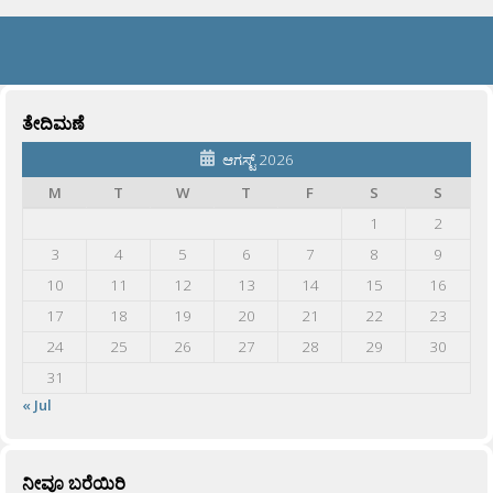
ತೇದಿಮಣೆ
ಆಗಸ್ಟ್ 2026
M
T
W
T
F
S
S
1
2
3
4
5
6
7
8
9
10
11
12
13
14
15
16
17
18
19
20
21
22
23
24
25
26
27
28
29
30
31
« Jul
ನೀವೂ ಬರೆಯಿರಿ