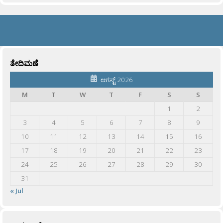
ತೇದಿಮಣೆ
ಆಗಸ್ಟ್ 2026
M
T
W
T
F
S
S
1
2
3
4
5
6
7
8
9
10
11
12
13
14
15
16
17
18
19
20
21
22
23
24
25
26
27
28
29
30
31
« Jul