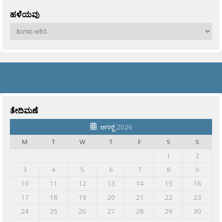
ಹಳೆಯವು
ಹಳೆಯವು
ತೇದಿಮಣೆ
ಆಗಸ್ಟ್ 2026
M
T
W
T
F
S
S
1
2
3
4
5
6
7
8
9
10
11
12
13
14
15
16
17
18
19
20
21
22
23
24
25
26
27
28
29
30