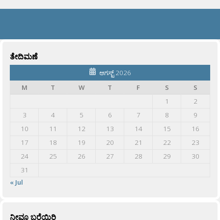
ತೇದಿಮಣೆ
ಆಗಸ್ಟ್ 2026
M
T
W
T
F
S
S
1
2
3
4
5
6
7
8
9
10
11
12
13
14
15
16
17
18
19
20
21
22
23
24
25
26
27
28
29
30
31
« Jul
ನೀವೂ ಬರೆಯಿರಿ