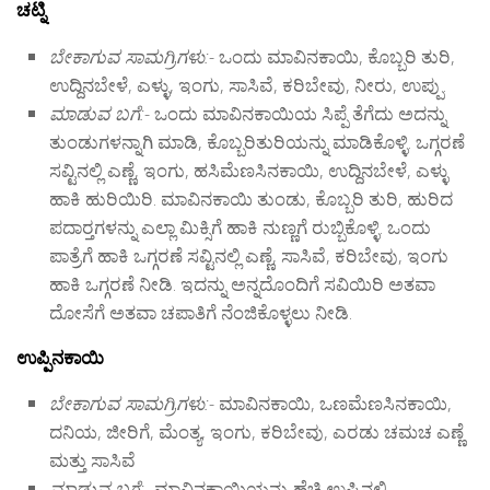
ಚಟ್ನಿ
ಬೇಕಾಗುವ ಸಾಮಗ್ರಿಗಳು:-
ಒಂದು ಮಾವಿನಕಾಯಿ, ಕೊಬ್ಬರಿ ತುರಿ,
ಉದ್ದಿನಬೇಳೆ, ಎಳ್ಳು, ಇಂಗು, ಸಾಸಿವೆ, ಕರಿಬೇವು, ನೀರು, ಉಪ್ಪು.
ಮಾಡುವ ಬಗೆ:-
ಒಂದು ಮಾವಿನಕಾಯಿಯ ಸಿಪ್ಪೆ ತೆಗೆದು ಅದನ್ನು
ತುಂಡುಗಳನ್ನಾಗಿ ಮಾಡಿ, ಕೊಬ್ಬರಿತುರಿಯನ್ನು ಮಾಡಿಕೊಳ್ಳಿ. ಒಗ್ಗರಣೆ
ಸವ್ಟಿನಲ್ಲಿ ಎಣ್ಣೆ, ಇಂಗು, ಹಸಿಮೆಣಸಿನಕಾಯಿ, ಉದ್ದಿನಬೇಳೆ, ಎಳ್ಳು
ಹಾಕಿ ಹುರಿಯಿರಿ. ಮಾವಿನಕಾಯಿ ತುಂಡು, ಕೊಬ್ಬರಿ ತುರಿ, ಹುರಿದ
ಪದಾರ‍್ತಗಳನ್ನು ಎಲ್ಲಾ ಮಿಕ್ಸಿಗೆ ಹಾಕಿ ನುಣ್ಣಗೆ ರುಬ್ಬಿಕೊಳ್ಳಿ. ಒಂದು
ಪಾತ್ರೆಗೆ ಹಾಕಿ ಒಗ್ಗರಣೆ ಸವ್ಟಿನಲ್ಲಿ ಎಣ್ಣೆ, ಸಾಸಿವೆ, ಕರಿಬೇವು, ಇಂಗು
ಹಾಕಿ ಒಗ್ಗರಣೆ ನೀಡಿ. ಇದನ್ನು ಅನ್ನದೊಂದಿಗೆ ಸವಿಯಿರಿ ಅತವಾ
ದೋಸೆಗೆ ಅತವಾ ಚಪಾತಿಗೆ ನೆಂಜಿಕೊಳ್ಳಲು ನೀಡಿ.
ಉಪ್ಪಿನಕಾಯಿ
ಬೇಕಾಗುವ ಸಾಮಗ್ರಿಗಳು:-
ಮಾವಿನಕಾಯಿ, ಒಣಮೆಣಸಿನಕಾಯಿ,
ದನಿಯ, ಜೀರಿಗೆ, ಮೆಂತ್ಯ, ಇಂಗು, ಕರಿಬೇವು, ಎರಡು ಚಮಚ ಎಣ್ಣೆ
ಮತ್ತು ಸಾಸಿವೆ
ಮಾಡುವ ಬಗೆ:-
ಮಾವಿನಕಾಯಿಯನ್ನು ಹೆಚ್ಚಿ ಉಪ್ಪಿನಲ್ಲಿ