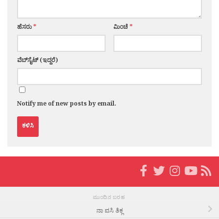
ಹೆಸರು
*
ಮಿಂಚೆ
*
ವೆಬ್‌ಸೈಟ್ (ಇದ್ದರೆ)
Notify me of new posts by email.
ಮುಂದಿನ ಬರಹ
ನಾ ವಸಿ ತಿಕ್ಲ