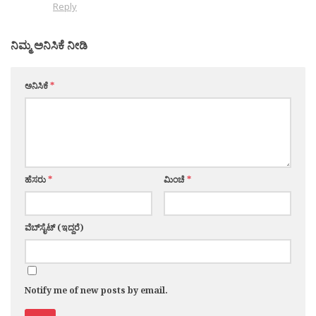
Reply
ನಿಮ್ಮ ಅನಿಸಿಕೆ ನೀಡಿ
ಅನಿಸಿಕೆ
*
ಹೆಸರು
*
ಮಿಂಚೆ
*
ವೆಬ್‌ಸೈಟ್ (ಇದ್ದರೆ)
Notify me of new posts by email.