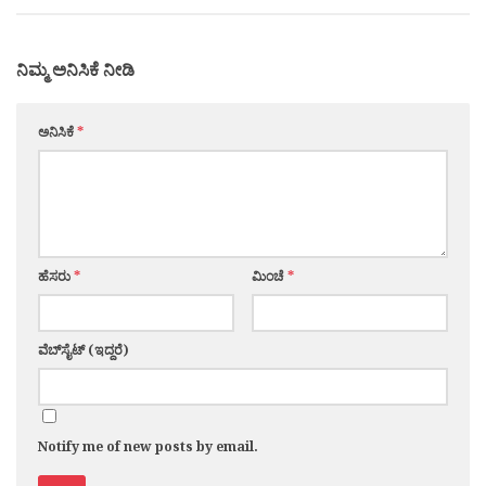
ನಿಮ್ಮ ಅನಿಸಿಕೆ ನೀಡಿ
ಅನಿಸಿಕೆ
*
ಹೆಸರು
*
ಮಿಂಚೆ
*
ವೆಬ್‌ಸೈಟ್ (ಇದ್ದರೆ)
Notify me of new posts by email.