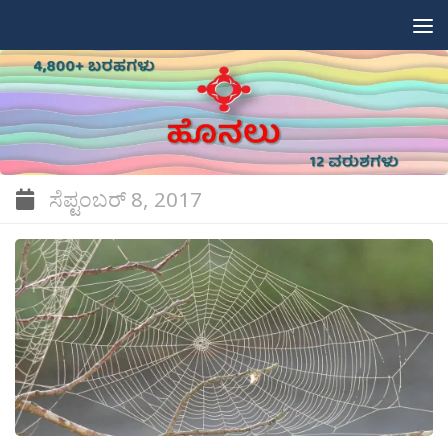
Skip to content
ಸೆಪ್ಟಂಬರ್ 8, 2017