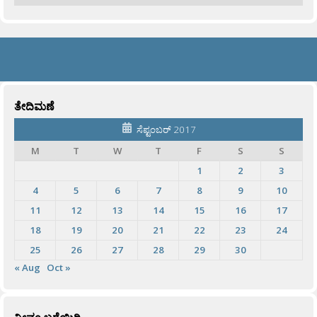
ತೇದಿಮಣೆ
ಸೆಪ್ಟಂಬರ್ 2017
M
T
W
T
F
S
S
1
2
3
4
5
6
7
8
9
10
11
12
13
14
15
16
17
18
19
20
21
22
23
24
25
26
27
28
29
30
« Aug
Oct »