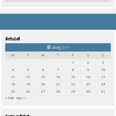
ತೇದಿಮಣೆ
ಮಾರ್‍ಚ್ 2019
M
T
W
T
F
S
S
1
2
3
4
5
6
7
8
9
10
11
12
13
14
15
16
17
18
19
20
21
22
23
24
25
26
27
28
29
30
31
« Feb
Apr »