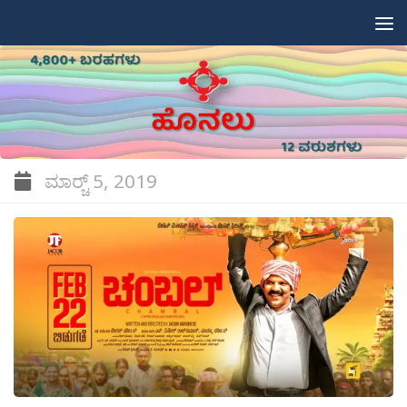
Skip to content
ಮಾರ್‍ಚ್ 5, 2019