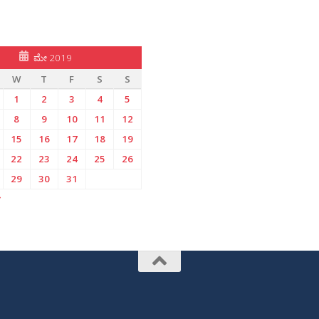
ಮೇ 2019
W
T
F
S
S
1
2
3
4
5
8
9
10
11
12
15
16
17
18
19
22
23
24
25
26
29
30
31
»