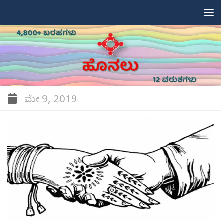
Skip to content
ಮೇ 9, 2019