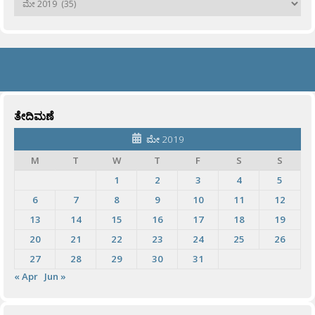
ತೇದಿಮಣೆ
ಮೇ 2019
M
T
W
T
F
S
S
1
2
3
4
5
6
7
8
9
10
11
12
13
14
15
16
17
18
19
20
21
22
23
24
25
26
27
28
29
30
31
« Apr
Jun »