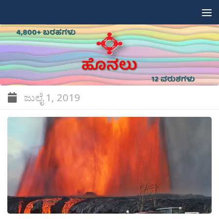
Skip to content
ಜುಲೈ 1, 2019