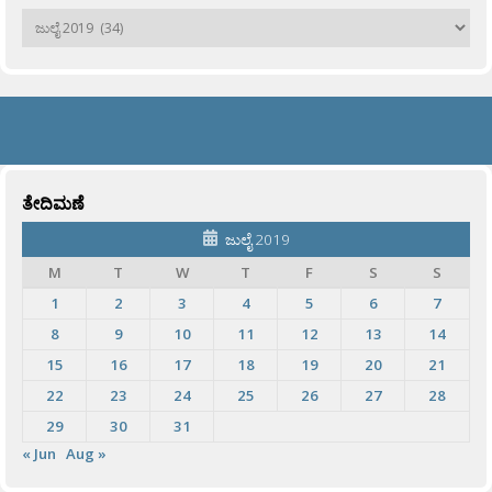
ಹಳೆಯವು
ತೇದಿಮಣೆ
ಜುಲೈ 2019
M
T
W
T
F
S
S
1
2
3
4
5
6
7
8
9
10
11
12
13
14
15
16
17
18
19
20
21
22
23
24
25
26
27
28
29
30
31
« Jun
Aug »