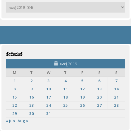
ಹಳೆಯವು
ತೇದಿಮಣೆ
ಜುಲೈ 2019
M
T
W
T
F
S
S
1
2
3
4
5
6
7
8
9
10
11
12
13
14
15
16
17
18
19
20
21
22
23
24
25
26
27
28
29
30
31
« Jun
Aug »