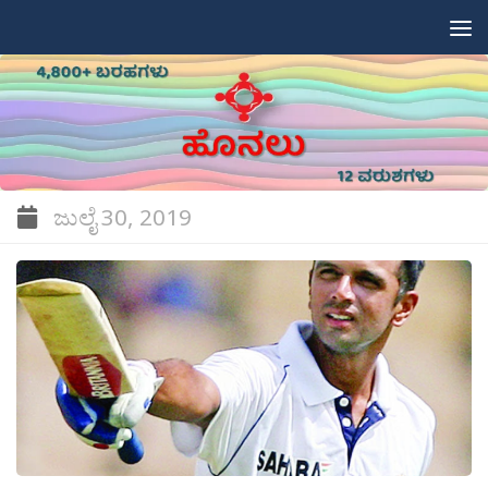
Skip to content
ಜುಲೈ 30, 2019