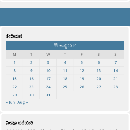
ತೇದಿಮಣೆ
ಜುಲೈ 2019
M
T
W
T
F
S
S
1
2
3
4
5
6
7
8
9
10
11
12
13
14
15
16
17
18
19
20
21
22
23
24
25
26
27
28
29
30
31
« Jun
Aug »
ನೀವೂ ಬರೆಯಿರಿ