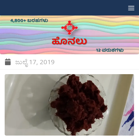
Skip to content
ಜುಲೈ 17, 2019