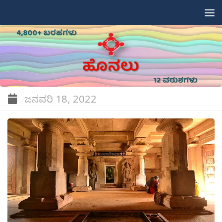
Skip to content
ಜನವರಿ 18, 2022