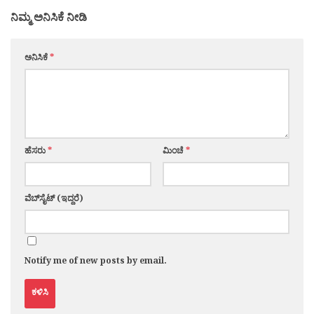
ನಿಮ್ಮ ಅನಿಸಿಕೆ ನೀಡಿ
ಅನಿಸಿಕೆ
*
ಹೆಸರು
*
ಮಿಂಚೆ
*
ವೆಬ್‌ಸೈಟ್ (ಇದ್ದರೆ)
Notify me of new posts by email.