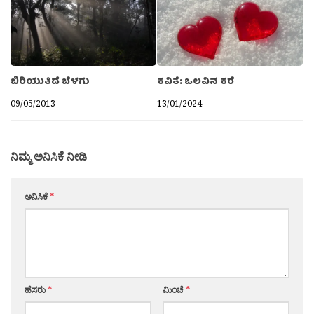
ಬಿರಿಯುತಿದೆ ಬೆಳಗು
ಕವಿತೆ: ಒಲವಿನ ಕರೆ
09/05/2013
13/01/2024
ನಿಮ್ಮ ಅನಿಸಿಕೆ ನೀಡಿ
ಅನಿಸಿಕೆ
*
ಹೆಸರು
*
ಮಿಂಚೆ
*