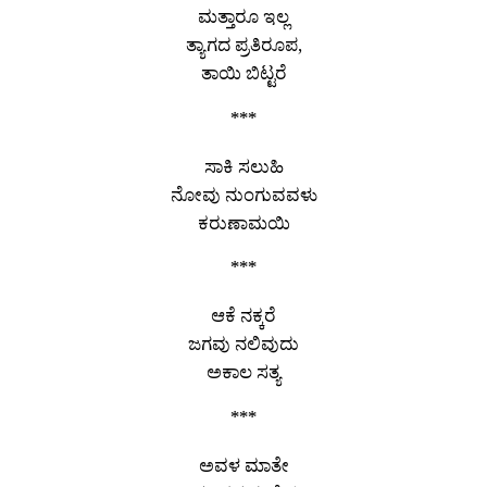
ಮತ್ತಾರೂ ಇಲ್ಲ
ತ್ಯಾಗದ ಪ್ರತಿರೂಪ,
ತಾಯಿ ಬಿಟ್ಟರೆ
***
ಸಾಕಿ ಸಲುಹಿ
ನೋವು ನುಂಗುವವಳು
ಕರುಣಾಮಯಿ
***
ಆಕೆ ನಕ್ಕರೆ
ಜಗವು ನಲಿವುದು
ಅಕಾಲ ಸತ್ಯ
***
ಅವಳ ಮಾತೇ