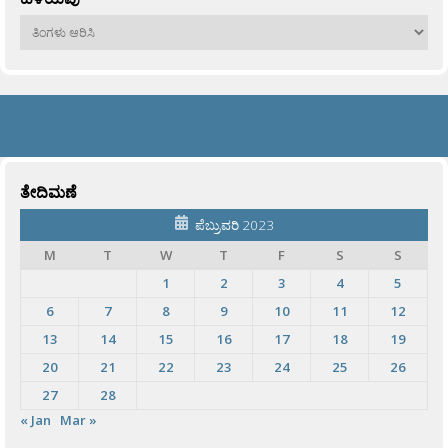
ಹಳೆಯವು
ತೇದಿಮಣೆ
ಪೆಬ್ರುವರಿ 2023
M
T
W
T
F
S
S
1
2
3
4
5
6
7
8
9
10
11
12
13
14
15
16
17
18
19
20
21
22
23
24
25
26
27
28
« Jan
Mar »