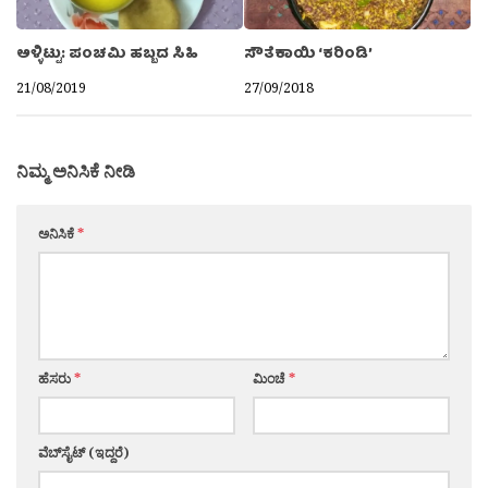
ಅಳ್ಳಿಟ್ಟು: ಪಂಚಮಿ ಹಬ್ಬದ ಸಿಹಿ
ಸೌತೆಕಾಯಿ ‘ಕರಿಂಡಿ’
21/08/2019
27/09/2018
ನಿಮ್ಮ ಅನಿಸಿಕೆ ನೀಡಿ
ಅನಿಸಿಕೆ
*
ಹೆಸರು
*
ಮಿಂಚೆ
*
ವೆಬ್‌ಸೈಟ್ (ಇದ್ದರೆ)