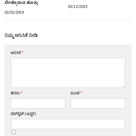
ಬೀಳ್ಕೊಡುವ ಹೊತ್ತು
02/12/2023
02/02/2019
ನಿಮ್ಮ ಅನಿಸಿಕೆ ನೀಡಿ
ಅನಿಸಿಕೆ
*
ಹೆಸರು
*
ಮಿಂಚೆ
*
ವೆಬ್‌ಸೈಟ್ (ಇದ್ದರೆ)