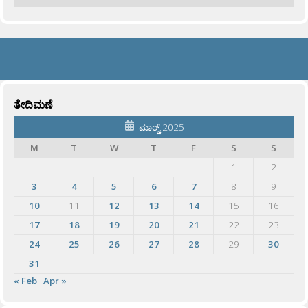
ತೇದಿಮಣೆ
ಮಾರ್‍ಚ್ 2025
M
T
W
T
F
S
S
1
2
3
4
5
6
7
8
9
10
11
12
13
14
15
16
17
18
19
20
21
22
23
24
25
26
27
28
29
30
31
« Feb
Apr »