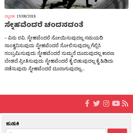
ನಲ್ಬರಹ
19/08/2018
ಸ್ನೇಹವೆಂದರೆ ಚಂದನದಂತೆ
– ವಿನು ರವಿ. ಸ್ನೇಹವೆಂದರೆ ನೋಯಿಸುವುದಲ್ಲ ಸಮಯದಿ
ಸಾಂತ್ವನಿಸುವುದು ಸ್ನೇಹವೆಂದರೆ ಸೋಲಿಸುವುದಲ್ಲ ಗೆಲ್ಲಿಸಿ
ಸಂಬ್ರಮಿಸುವುದು ಸ್ನೇಹವೆಂದರೆ ಸುಮ್ಮನೆ ದೂರುವುದಲ್ಲ ಕಾರಣ
ಬೇಡದೆ ಪ್ರೀತಿಸುವುದು ಸ್ನೇಹವೆಂದರೆ ಕೈ ಬಿಡುವುದಲ್ಲ ಕೈ ಹಿಡಿದು
ನಡೆಸುವುದು ಸ್ನೇಹವೆಂದರೆ ದೂರಾಗುವುದಲ್ಲ...
ಹುಡುಕಿ
Search