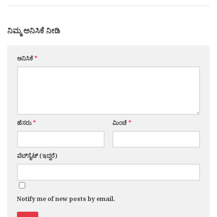
ನಿಮ್ಮ ಅನಿಸಿಕೆ ನೀಡಿ
ಅನಿಸಿಕೆ
*
ಹೆಸರು
*
ಮಿಂಚೆ
*
ವೆಬ್‌ಸೈಟ್ (ಇದ್ದರೆ)
Notify me of new posts by email.