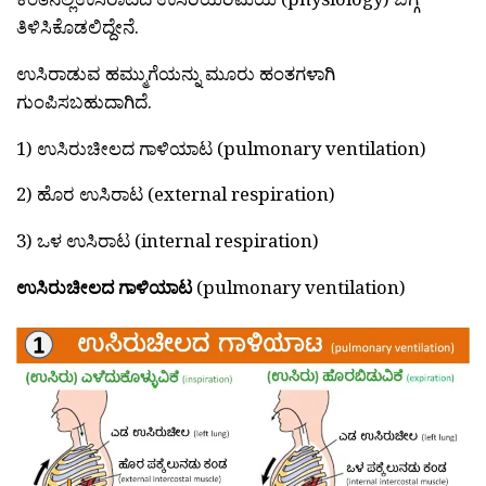
ತಿಳಿಸಿಕೊಡಲಿದ್ದೇನೆ.
ಉಸಿರಾಡುವ ಹಮ್ಮುಗೆಯನ್ನು ಮೂರು ಹಂತಗಳಾಗಿ
ಗುಂಪಿಸಬಹುದಾಗಿದೆ.
1) ಉಸಿರುಚೀಲದ ಗಾಳಿಯಾಟ (pulmonary ventilation)
2) ಹೊರ ಉಸಿರಾಟ (external respiration)
3) ಒಳ ಉಸಿರಾಟ (internal respiration)
ಉಸಿರುಚೀಲದ ಗಾಳಿಯಾಟ
(pulmonary ventilation)