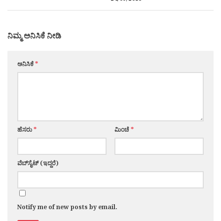
ನಿಮ್ಮ ಅನಿಸಿಕೆ ನೀಡಿ
ಅನಿಸಿಕೆ
*
ಹೆಸರು
*
ಮಿಂಚೆ
*
ವೆಬ್‌ಸೈಟ್ (ಇದ್ದರೆ)
Notify me of new posts by email.