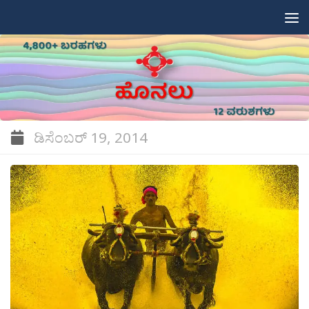
Skip to content
ಡಿಸೆಂಬರ್ 19, 2014