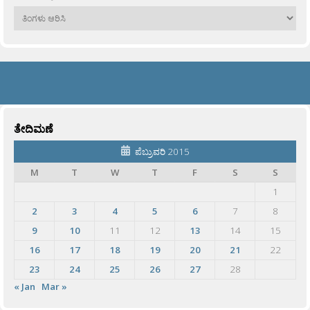
ಹಳೆಯವು
ತೇದಿಮಣೆ
ಪೆಬ್ರುವರಿ 2015
M
T
W
T
F
S
S
1
2
3
4
5
6
7
8
9
10
11
12
13
14
15
16
17
18
19
20
21
22
23
24
25
26
27
28
« Jan
Mar »