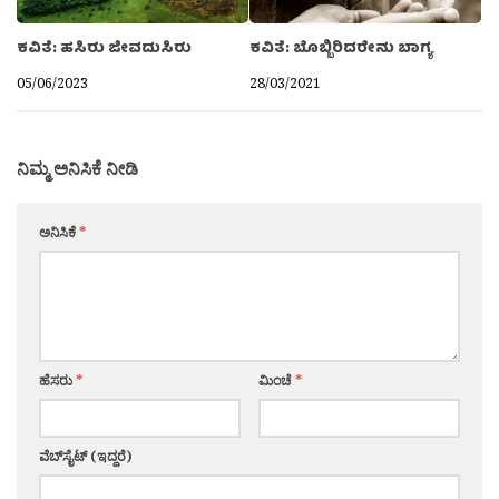
ಕವಿತೆ: ಹಸಿರು ಜೀವದುಸಿರು
ಕವಿತೆ: ಬೊಬ್ಬಿರಿದರೇನು ಬಾಗ್ಯ
05/06/2023
28/03/2021
ನಿಮ್ಮ ಅನಿಸಿಕೆ ನೀಡಿ
ಅನಿಸಿಕೆ
*
ಹೆಸರು
*
ಮಿಂಚೆ
*
ವೆಬ್‌ಸೈಟ್ (ಇದ್ದರೆ)