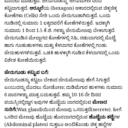
ಮೊದಲು ಮಾಡುತ್ತವೆ. ಜೇನುಗೂಡನ್ನು ‘ಜೇನುಮೇಣ’ದಿಂದ
ಕಟ್ಟಲಾಗುತ್ತದೆ.
ಆರ‍್ಮೂಲೆ
ಯ (hexagon) ಆಕಾರದಲ್ಲಿರುವ ಚಿಕ್ಕಚಿಕ್ಕ
ಕೋಣೆಗಳು (Cells) ಸೇರಿ ಒಂದು ಜೇನುಗೂಡಾಗಿರುತ್ತದೆ. ಒಂದು
ಗೂಡಿನಲ್ಲಿ ಸುಮಾರು 1 ಲಕ್ಶದವರೆಗೆ ಕೋಣೆಗಳಿರುತ್ತವೆ. ಇದಕ್ಕಾಗಿ
ಸುಮಾರು 1 ರಿಂದ 1.5 ಕೆ.ಜಿ. ಗಳಶ್ಟು ಜೇನುಮೇಣವು ಬೇಕಾಗುತ್ತದೆ.
ಜೇನುಗೂಡಿನ ಮೇಲ್ಬಾಗದ ಕೋಣೆಗಳಲ್ಲಿ ಸಿಹಿ, ನಡುಬಾಗದಲ್ಲಿ ಮೊಟ್ಟೆ
ಹಾಗು ಗೂಡುಹುಳಗಳು ಮತ್ತು ಕೆಳಬಾಗದ ಕೋಣೆಗಳಲ್ಲಿ ಗಂಡು
ಜೇನುಹುಳಗಳಿರುತ್ತವೆ. ಒಡತಿ ಹುಳಕ್ಕಾಗಿ ಗೂಡಿನ ಕೆಳಬಾಗದಲ್ಲಿ ಒಂದು
ವಿಶೇಶ ಕೋಣೆಯಿರುತ್ತದೆ.
ಜೇನುಗೂಡು ಕಟ್ಟುವ ಬಗೆ:
ಜೇನುಗೂಡನ್ನು ಕಟ್ಟಲು ಬೇಕಾದ ಜೇನುಮೇಣವು ಹೇಗೆ ಸಿಗುತ್ತದೆ
ಎಂಬುದನ್ನು ಮೊದಲು ನೋಡೋಣ; ದುಡಿಮೆಗಾರ ಹುಳಗಳು ಸುಮಾರು
6 ವಾರಗಳಶ್ಟು ಮಾತ್ರ ಬದುಕುತ್ತವೆ. ತಮ್ಮ 10-16 ನೇ ದಿನದ
ವಯಸ್ಸಿನಲ್ಲಿದ್ದಾಗ ಇವುಗಳ ಹೊಟ್ಟೆಯ ಬಾಗದಲ್ಲಿರುವ
ಮೇಣದ
ಸುರಿಗೆ
(Wax gland)ಯಿಂದ ಮೇಣವು ಒಸರುತ್ತದೆ(secrete). ಹೀಗೆ
ಒಸರಿದ ಮೇಣವು ಹೊಟ್ಟೆಯ ಹೊರಬಾಗದಲ್ಲಿರುವ
ಹೊಟ್ಟೆಯ ತಟ್ಟೆ
ಗಳ
(Abdominal plates) ಸುತ್ತಲೂ ಅಂಟಿಕೊಂಡು ಚಿಕ್ಕ ಹಲ್ಲೆಗಳ