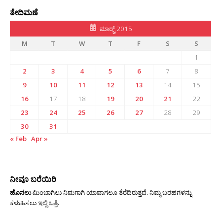
ತೇದಿಮಣೆ
ಮಾರ್‍ಚ್ 2015
M
T
W
T
F
S
S
1
2
3
4
5
6
7
8
9
10
11
12
13
14
15
16
17
18
19
20
21
22
23
24
25
26
27
28
29
30
31
« Feb
Apr »
ನೀವೂ ಬರೆಯಿರಿ
ಹೊನಲು
ಮಿಂಬಾಗಿಲು ನಿಮಗಾಗಿ ಯಾವಾಗಲೂ ತೆರೆದಿರುತ್ತದೆ. ನಿಮ್ಮ ಬರಹಗಳನ್ನು
ಕಳುಹಿಸಲು
ಇಲ್ಲಿ ಒತ್ತಿ
.