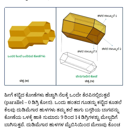
ಹೀಗೆ ಕಟ್ಟಿದ ಕೋಣೆಗಳು ಹೆಚ್ಚಾಗಿ ನೆಲಕ್ಕೆ ಒಂದೇ ತೆರಪಿನಲ್ಲಿರುತ್ತವೆ
(parallel – 0 ಡಿಗ್ರಿ ಕೋನ). ಒಂದು ಹಂತದ ಗೂಡನ್ನು ಕಟ್ಟಿದ ಕೂಡಲೆ
ಕೆಲವು ದುಡಿಮೆಗಾರ ಹುಳಗಳು ತಮ್ಮ ತಲೆ ಹಾಗು ಬಗ್ಗರಿಯ ಬಾಗವನ್ನು
ಕೋಣೆಯ ಒಳಕ್ಕೆ ಹಾಕಿ ಸುಮಾರು 9 ರಿಂದ 14 ಡಿಗ್ರಿಗಳಶ್ಟು ಮೇಲ್ಬದಿಗೆ
ಬಾಗಿಸುತ್ತವೆ. ದುಡಿಮೆಗಾರ ಹುಳಗಳ ಮೈಬಿಸಿಯಿಂದ ಮೇಣವು ಕೊಂಚ