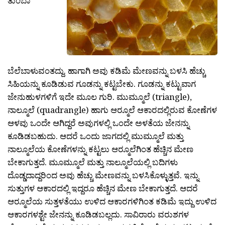
ತುಂಬಾ
ಬೆಲೆಬಾಳುವಂತದ್ದು. ಹಾಗಾಗಿ ಅವು ಕಡಿಮೆ ಮೇಣವನ್ನು ಬಳಸಿ ಹೆಚ್ಚು
ಸಿಹಿಯನ್ನು ಕೂಡಿಡುವ ಗೂಡನ್ನು ಕಟ್ಟಬೇಕು. ಗೂಡನ್ನು ಕಟ್ಟುವಾಗ
ಜೇನುಹುಳಗಳಿಗೆ ಇದೇ ಮೂಲ ಗುರಿ. ಮುಮ್ಮೂಲೆ (triangle),
ನಾಲ್ಮೂಲೆ (quadrangle) ಹಾಗು ಆರ‍್ಮೂಲೆ ಆಕಾರದಲ್ಲಿರುವ ಕೋಣೆಗಳ
ಆಳವು ಒಂದೇ ಆಗಿದ್ದರೆ ಅವುಗಳಲ್ಲಿ ಒಂದೇ ಅಳತೆಯ ಜೇನನ್ನು
ಕೂಡಿಡಬಹುದು. ಆದರೆ ಒಂದು ಜಾಗದಲ್ಲಿ ಮುಮ್ಮೂಲೆ ಮತ್ತು
ನಾಲ್ಮೂಲೆಯ ಕೋಣೆಗಳನ್ನು ಕಟ್ಟಲು ಆರ‍್ಮೂಲೆಗಿಂತ ಹೆಚ್ಚಿನ ಮೇಣ
ಬೇಕಾಗುತ್ತದೆ. ಮೂಮ್ಮೂಲೆ ಮತ್ತು ನಾಲ್ಮೂಲೆಯಲ್ಲಿ ಬದಿಗಳು
ದೊಡ್ಡದಾದ್ದರಿಂದ ಅವು ಹೆಚ್ಚು ಮೇಣವನ್ನು ಬಳಸಿಕೊಳ್ಳುತ್ತವೆ. ಇನ್ನು
ಸುತ್ತುಗಳ ಆಕಾರದಲ್ಲಿ ಇದ್ದರೂ ಹೆಚ್ಚಿನ ಮೇಣ ಬೇಕಾಗುತ್ತದೆ. ಆದರೆ
ಆರ‍್ಮೂಲೆಯ ಸುತ್ತಳತೆಯು ಉಳಿದ ಆಕಾರಗಳಿಗಿಂತ ಕಡಿಮೆ ಇದ್ದು ಉಳಿದ
ಆಕಾರಗಳಶ್ಟೇ ಜೇನನ್ನು ಕೂಡಿಡಬಲ್ಲದು. ಸಾವಿರಾರು ವರುಶಗಳ