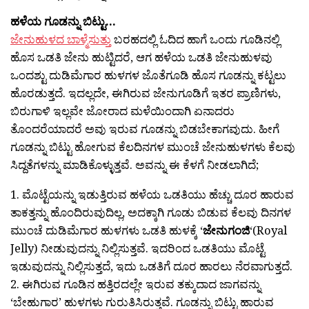
ಹಳೆಯ ಗೂಡನ್ನು ಬಿಟ್ಟು…
ಜೇನುಹುಳದ ಬಾಳ್ಮೆಸುತ್ತು
ಬರಹದಲ್ಲಿ ಓದಿದ ಹಾಗೆ ಒಂದು ಗೂಡಿನಲ್ಲಿ
ಹೊಸ ಒಡತಿ ಜೇನು ಹುಟ್ಟಿದರೆ, ಆಗ ಹಳೆಯ ಒಡತಿ ಜೇನುಹುಳವು
ಒಂದಶ್ಟು ದುಡಿಮೆಗಾರ ಹುಳಗಳ ಜೊತೆಗೂಡಿ ಹೊಸ ಗೂಡನ್ನು ಕಟ್ಟಲು
ಹೊರಡುತ್ತದೆ. ಇದಲ್ಲದೇ, ಈಗಿರುವ ಜೇನುಗೂಡಿಗೆ ಇತರ ಪ್ರಾಣಿಗಳು,
ಬಿರುಗಾಳಿ ಇಲ್ಲವೇ ಜೋರಾದ ಮಳೆಯಿಂದಾಗಿ ಏನಾದರು
ತೊಂದರೆಯಾದರೆ ಅವು ಇರುವ ಗೂಡನ್ನು ಬಿಡಬೇಕಾಗವುದು. ಹೀಗೆ
ಗೂಡನ್ನು ಬಿಟ್ಟು ಹೋಗುವ ಕೆಲದಿನಗಳ ಮುಂಚೆ ಜೇನುಹುಳಗಳು ಕೆಲವು
ಸಿದ್ದತೆಗಳನ್ನು ಮಾಡಿಕೊಳ್ಳುತ್ತವೆ. ಅವನ್ನು ಈ ಕೆಳಗೆ ನೀಡಲಾಗಿದೆ;
1. ಮೊಟ್ಟೆಯನ್ನು ಇಡುತ್ತಿರುವ ಹಳೆಯ ಒಡತಿಯು ಹೆಚ್ಚು ದೂರ ಹಾರುವ
ತಾಕತ್ತನ್ನು ಹೊಂದಿರುವುದಿಲ್ಲ, ಅದಕ್ಕಾಗಿ ಗೂಡು ಬಿಡುವ ಕೆಲವು ದಿನಗಳ
ಮುಂಚೆ ದುಡಿಮೆಗಾರ ಹುಳಗಳು ಒಡತಿ ಹುಳಕ್ಕೆ ‘
ಜೇನುಗಂಜಿ
‘(Royal
Jelly) ನೀಡುವುದನ್ನು ನಿಲ್ಲಿಸುತ್ತವೆ. ಇದರಿಂದ ಒಡತಿಯು ಮೊಟ್ಟೆ
ಇಡುವುದನ್ನು ನಿಲ್ಲಿಸುತ್ತದೆ, ಇದು ಒಡತಿಗೆ ದೂರ ಹಾರಲು ನೆರವಾಗುತ್ತದೆ.
2. ಈಗಿರುವ ಗೂಡಿನ ಹತ್ತಿರದಲ್ಲೇ ಇರುವ ತಕ್ಕುದಾದ ಜಾಗವನ್ನು
‘ಬೇಹುಗಾರ’ ಹುಳಗಳು ಗುರುತಿಸಿರುತ್ತವೆ. ಗೂಡನ್ನು ಬಿಟ್ಟು ಹಾರುವ