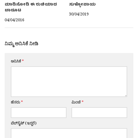
ಮಾಡಿನೋಡಿ ಈ ರುಚಿಯಾದ
ಸುಳ್ಳೋಪಾಯ
ಬಾಡೂಟ
30/04/2019
04/04/2016
ನಿಮ್ಮ ಅನಿಸಿಕೆ ನೀಡಿ
ಅನಿಸಿಕೆ
*
ಹೆಸರು
*
ಮಿಂಚೆ
*
ವೆಬ್‌ಸೈಟ್ (ಇದ್ದರೆ)