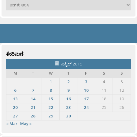
ಹಳೆಯವು
ತೇದಿಮಣೆ
ಏಪ್ರಿಲ್ 2015
M
T
W
T
F
S
S
1
2
3
4
5
6
7
8
9
10
11
12
13
14
15
16
17
18
19
20
21
22
23
24
25
26
27
28
29
30
« Mar
May »